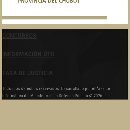
CONCURSOS
INFORMACIÓN ÚTIL
TASA DE JUSTICIA
Todos los derechos reservados. Desarrollado por el Área de
Informática del Ministerio de la Defensa Pública © 2026