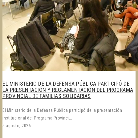
EL MINISTERIO DE LA DEFENSA PÚBLICA PARTICIPÓ DE
LA PRESENTACIÓN Y REGLAMENTACIÓN DEL PROGRAMA
PROVINCIAL DE FAMILIAS SOLIDARIAS
El Ministerio de la Defensa Pública participó de la presentación
institucional del Programa Provinci...
5 agosto, 2026