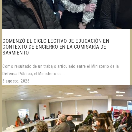
COMENZÓ EL CICLO LECTIVO DE EDUCACIÓN EN
CONTEXTO DE ENCIERRO EN LA COMISARÍA DE
SARMIENTO
Como resultado de un trabajo articulado entre el Ministerio de la
Defensa Pública, el Ministerio de...
5 agosto, 2026