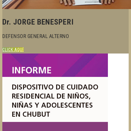
Dr. JORGE BENESPERI
DEFENSOR GENERAL ALTERNO
CLICK AQUÍ