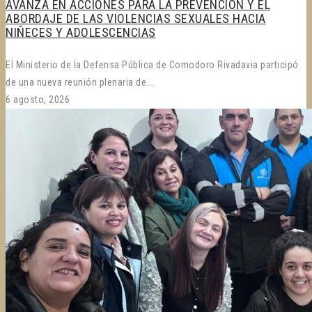
AVANZA EN ACCIONES PARA LA PREVENCIÓN Y EL
ABORDAJE DE LAS VIOLENCIAS SEXUALES HACIA
NIÑECES Y ADOLESCENCIAS
El Ministerio de la Defensa Pública de Comodoro Rivadavia participó
de una nueva reunión plenaria de...
6 agosto, 2026