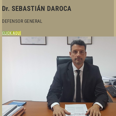
Dr. SEBASTIÁN DAROCA
DEFENSOR GENERAL
CLICK AQUÍ