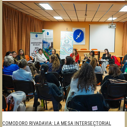
COMODORO RIVADAVIA: LA MESA INTERSECTORIAL