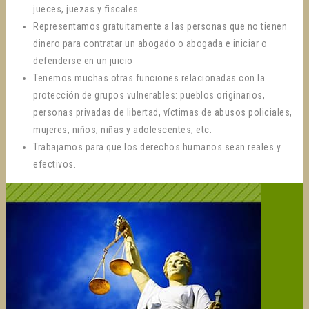
jueces, juezas y fiscales.
Representamos gratuitamente a las personas que no tienen
dinero para contratar un abogado o abogada e iniciar o
defenderse en un juicio
Tenemos muchas otras funciones relacionadas con la
protección de grupos vulnerables: pueblos originarios,
personas privadas de libertad, víctimas de abusos policiales,
mujeres, niños, niñas y adolescentes, etc.
Trabajamos para que los derechos humanos sean reales y
efectivos.