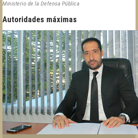
Ministerio de la Defensa Pública
Autoridades máximas