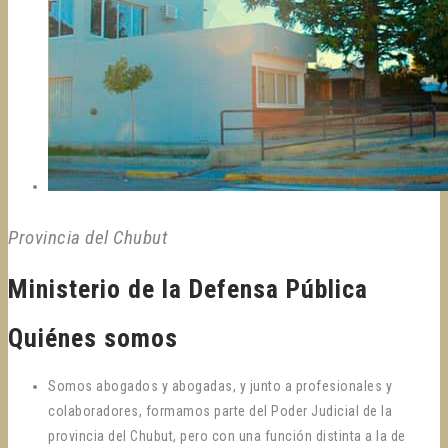
Provincia del Chubut
Ministerio de la Defensa Pública
Quiénes somos
Somos abogados y abogadas, y junto a profesionales y
colaboradores, formamos parte del Poder Judicial de la
provincia del Chubut, pero con una función distinta a la de