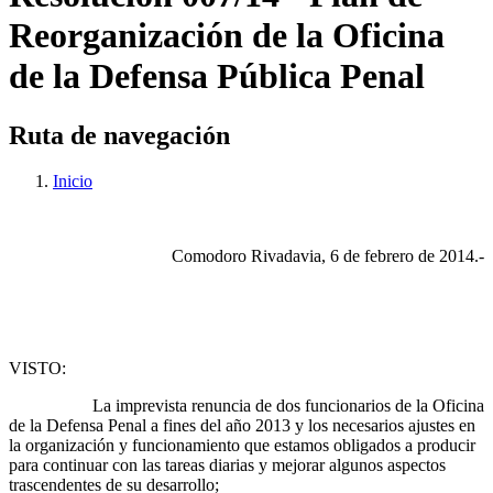
Reorganización de la Oficina
de la Defensa Pública Penal
Ruta de navegación
Inicio
Comodoro Rivadavia, 6 de febrero de 2014.-
VISTO:
La imprevista renuncia de dos funcionarios de la Oficina
de la Defensa Penal a fines del año 2013 y los necesarios ajustes en
la organización y funcionamiento que estamos obligados a producir
para continuar con las tareas diarias y mejorar algunos aspectos
trascendentes de su desarrollo;