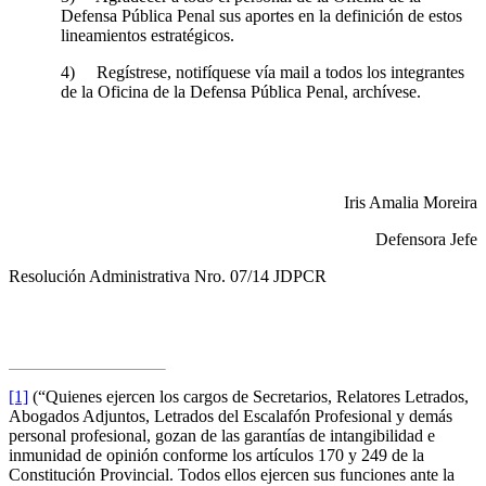
Defensa Pública Penal sus aportes en la definición de estos
lineamientos estratégicos.
4) Regístrese, notifíquese vía mail a todos los integrantes
de la Oficina de la Defensa Pública Penal, archívese.
Iris Amalia Moreira
Defensora Jefe
Resolución Administrativa Nro. 07/14 JDPCR
[1]
(“Quienes ejercen los cargos de Secretarios, Relatores Letrados,
Abogados Adjuntos, Letrados del Escalafón Profesional y demás
personal profesional, gozan de las garantías de intangibilidad e
inmunidad de opinión conforme los artículos 170 y 249 de la
Constitución Provincial. Todos ellos ejercen sus funciones ante la