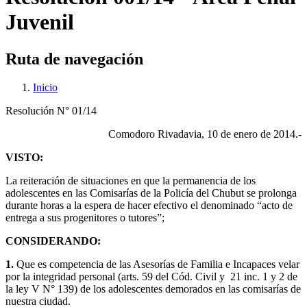
Juvenil
Ruta de navegación
Inicio
Resolución N° 01/14
Comodoro Rivadavia, 10 de enero de 2014.-
VISTO:
La reiteración de situaciones en que la permanencia de los
adolescentes en las Comisarías de la Policía del Chubut se prolonga
durante horas a la espera de hacer efectivo el denominado “acto de
entrega a sus progenitores o tutores”;
CONSIDERANDO:
1.
Que es competencia de las Asesorías de Familia e Incapaces velar
por la integridad personal (arts. 59 del Cód. Civil y 21 inc. 1 y 2 de
la ley V N° 139) de los adolescentes demorados en las comisarías de
nuestra ciudad.