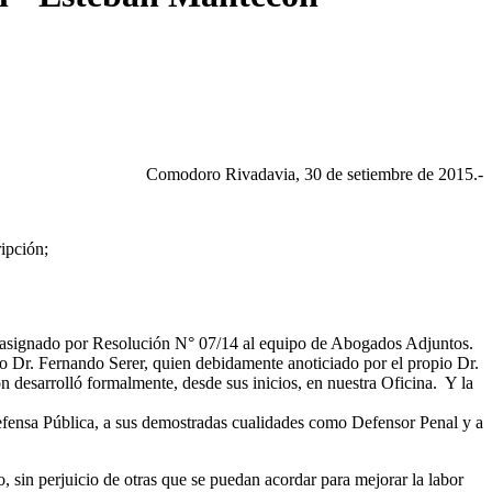
Comodoro Rivadavia, 30 de setiembre de 2015.-
ipción;
jo asignado por Resolución N° 07/14 al equipo de Abogados Adjuntos.
ido Dr. Fernando Serer, quien debidamente anoticiado por el propio Dr.
 desarrolló formalmente, desde sus inicios, en nuestra Oficina. Y la
fensa Pública, a sus demostradas cualidades como Defensor Penal y a
, sin perjuicio de otras que se puedan acordar para mejorar la labor