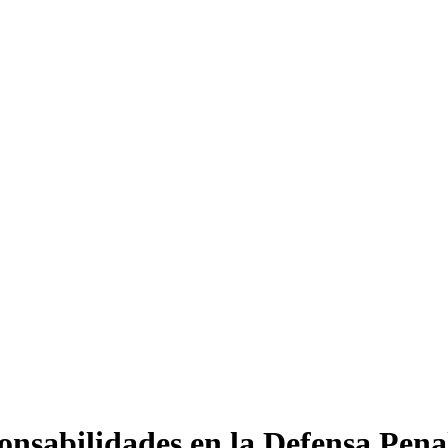
onsabilidades en la Defensa Pen