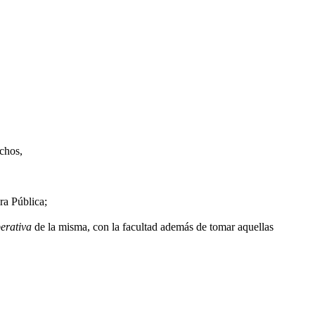
chos,
ra Pública;
perativa
de la misma, con la facultad además de tomar aquellas