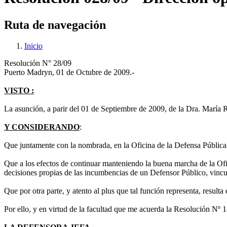
Ruta de navegación
Inicio
Resolución N° 28/09
Puerto Madryn, 01 de Octubre de 2009.-
VISTO :
La asunción, a parir del 01 de Septiembre de 2009, de la Dra. María
Y CONSIDERANDO
:
Que juntamente con la nombrada, en la Oficina de la Defensa Pública
Que a los efectos de continuar manteniendo la buena marcha de la Ofic
decisiones propias de las incumbencias de un Defensor Público, vincul
Que por otra parte, y atento al plus que tal función representa, result
Por ello, y en virtud de la facultad que me acuerda la Resolución Nº