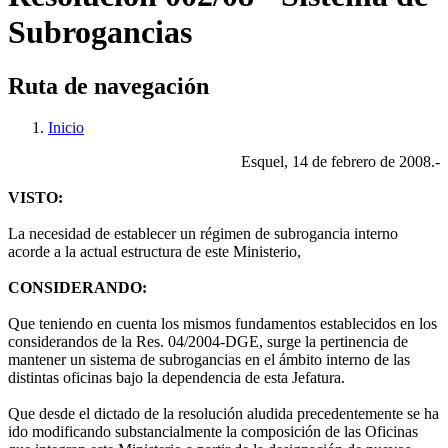
Subrogancias
Ruta de navegación
Inicio
Esquel, 14 de febrero de 2008.-
VISTO:
La necesidad de establecer un régimen de subrogancia interno
acorde a la actual estructura de este Ministerio,
CONSIDERANDO:
Que teniendo en cuenta los mismos fundamentos establecidos en los
considerandos de la Res. 04/2004-DGE, surge la pertinencia de
mantener un sistema de subrogancias en el ámbito interno de las
distintas oficinas bajo la dependencia de esta Jefatura.
Que desde el dictado de la resolución aludida precedentemente se ha
ido modificando substancialmente la composición de las Oficinas