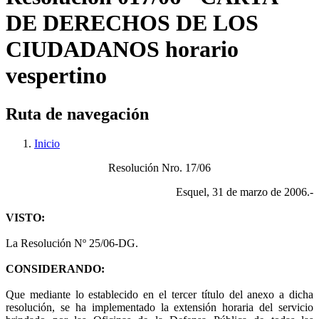
DE DERECHOS DE LOS
CIUDADANOS horario
vespertino
Ruta de navegación
Inicio
Resolución Nro. 17/06
Esquel, 31 de marzo de 2006.-
VISTO:
La Resolución Nº 25/06-DG.
CONSIDERANDO:
Que mediante lo establecido en el tercer título del anexo a dicha
resolución, se ha implementado la extensión horaria del servicio